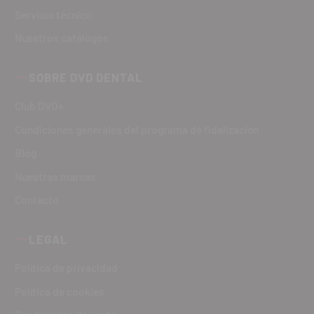
Servicio técnico
Nuestros catálogos
SOBRE DVD DENTAL
Club DVD+
Condiciones generales del programa de fidelización
Blog
Nuestras marcas
Contacto
LEGAL
Política de privacidad
Política de cookies