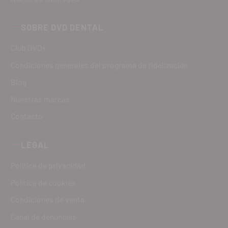
SOBRE DVD DENTAL
Club DVD+
Condiciones generales del programa de fidelización
Blog
Nuestras marcas
Contacto
LEGAL
Política de privacidad
Política de cookies
Condiciones de venta
Canal de denuncias