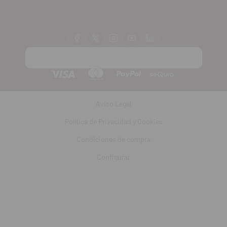
Aviso Legal
Política de Privacidad y Cookies
Condiciones de compra
Configurar