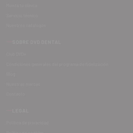
Monta tu clínica
Servicio técnico
Nuestros catálogos
SOBRE DVD DENTAL
Club DVD+
Condiciones generales del programa de fidelización
Blog
Nuestras marcas
Contacto
LEGAL
Política de privacidad
Política de cookies