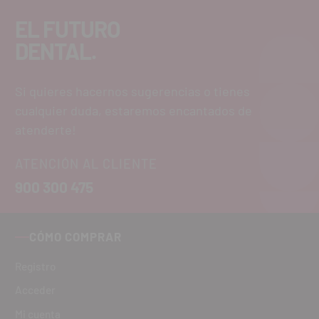
EL FUTURO
DENTAL.
Si quieres hacernos sugerencias o tienes
cualquier duda, estaremos encantados de
atenderte!
ATENCIÓN AL CLIENTE
900 300 475
CÓMO COMPRAR
Registro
Acceder
Mi cuenta