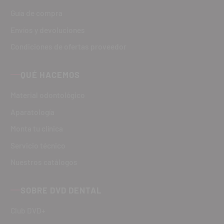
Guía de compra
Envíos y devoluciones
Condiciones de ofertas proveedor
QUÉ HACEMOS
Material odontológico
Aparatología
Monta tu clínica
Servicio técnico
Nuestros catálogos
SOBRE DVD DENTAL
Club DVD+