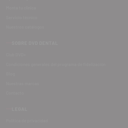
Monta tu clínica
Servicio técnico
Nuestros catálogos
SOBRE DVD DENTAL
Club DVD+
Condiciones generales del programa de fidelización
Blog
Nuestras marcas
Contacto
LEGAL
Política de privacidad