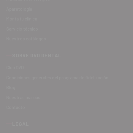
Aparatología
Monta tu clínica
Servicio técnico
Nuestros catálogos
SOBRE DVD DENTAL
Club DVD+
Condiciones generales del programa de fidelización
Blog
Nuestras marcas
Contacto
LEGAL