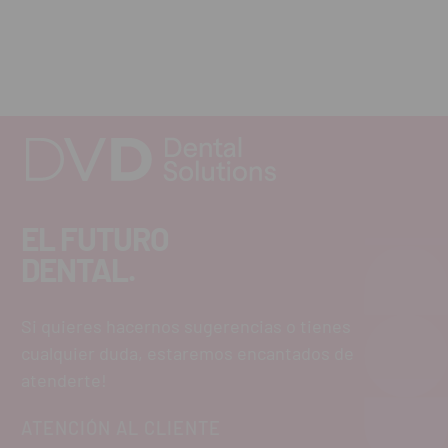
EL FUTURO
DENTAL.
Si quieres hacernos sugerencias o tienes
cualquier duda, estaremos encantados de
atenderte!
ATENCIÓN AL CLIENTE