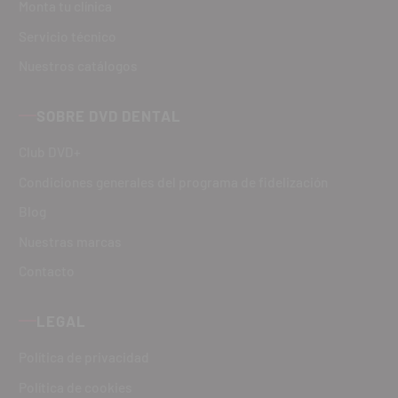
Monta tu clínica
Servicio técnico
Nuestros catálogos
SOBRE DVD DENTAL
Club DVD+
Condiciones generales del programa de fidelización
Blog
Nuestras marcas
Contacto
LEGAL
Política de privacidad
Política de cookies