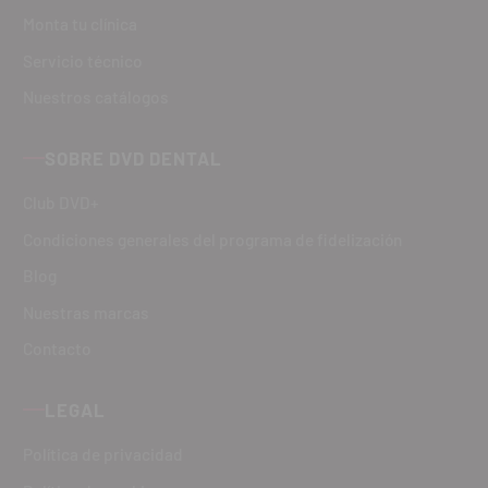
Monta tu clínica
Servicio técnico
Nuestros catálogos
SOBRE DVD DENTAL
Club DVD+
Condiciones generales del programa de fidelización
Blog
Nuestras marcas
Contacto
LEGAL
Política de privacidad