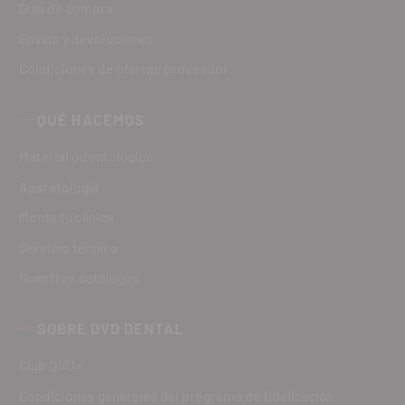
Guía de compra
Envíos y devoluciones
Condiciones de ofertas proveedor
QUÉ HACEMOS
Material odontológico
Aparatología
Monta tu clínica
Servicio técnico
Nuestros catálogos
SOBRE DVD DENTAL
Club DVD+
Condiciones generales del programa de fidelización