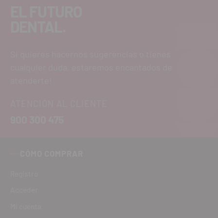
EL FUTURO
DENTAL.
Si quieres hacernos sugerencias o tienes
cualquier duda, estaremos encantados de
atenderte!
ATENCIÓN AL CLIENTE
900 300 475
CÓMO COMPRAR
Registro
Acceder
Mi cuenta