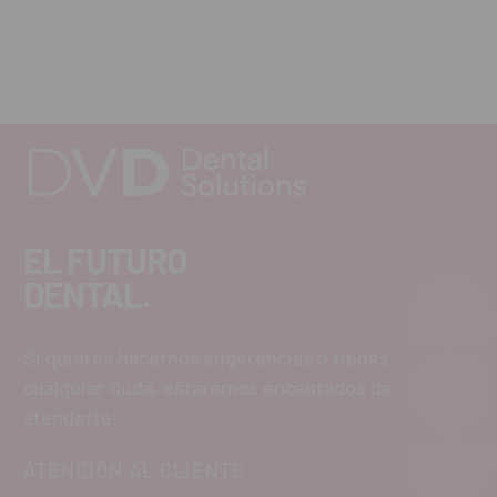
EL FUTURO
DENTAL.
Si quieres hacernos sugerencias o tienes
cualquier duda, estaremos encantados de
atenderte!
ATENCIÓN AL CLIENTE