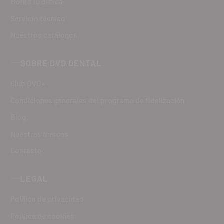
Monta tu clínica
Servicio técnico
Nuestros catálogos
SOBRE DVD DENTAL
Club DVD+
Condiciones generales del programa de fidelización
Blog
Nuestras marcas
Contacto
LEGAL
Política de privacidad
Política de cookies