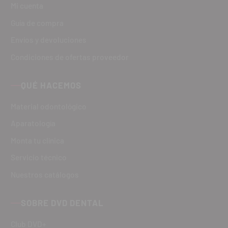
Mi cuenta
Guía de compra
Envíos y devoluciones
Condiciones de ofertas proveedor
QUÉ HACEMOS
Material odontológico
Aparatología
Monta tu clínica
Servicio técnico
Nuestros catálogos
SOBRE DVD DENTAL
Club DVD+