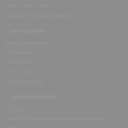
Envíos y devoluciones
Condiciones de ofertas proveedor
QUÉ HACEMOS
Material odontológico
Aparatología
Monta tu clínica
Servicio técnico
Nuestros catálogos
SOBRE DVD DENTAL
Club DVD+
Condiciones generales del programa de fidelización
Blog