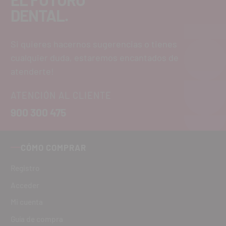
DENTAL.
Si quieres hacernos sugerencias o tienes
cualquier duda, estaremos encantados de
atenderte!
ATENCIÓN AL CLIENTE
900 300 475
CÓMO COMPRAR
Registro
Acceder
Mi cuenta
Guía de compra