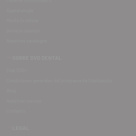
Material odontológico
Aparatología
Monta tu clínica
Servicio técnico
Nuestros catálogos
SOBRE DVD DENTAL
Club DVD+
Condiciones generales del programa de fidelización
Blog
Nuestras marcas
Contacto
LEGAL