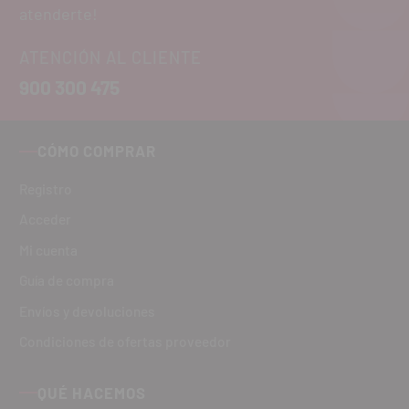
atenderte!
ATENCIÓN AL CLIENTE
900 300 475
CÓMO COMPRAR
Registro
Acceder
Mi cuenta
Guía de compra
Envíos y devoluciones
Condiciones de ofertas proveedor
QUÉ HACEMOS