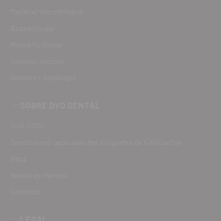
Material odontológico
Aparatología
Monta tu clínica
Servicio técnico
Nuestros catálogos
SOBRE DVD DENTAL
Club DVD+
Condiciones generales del programa de fidelización
Blog
Nuestras marcas
Contacto
LEGAL