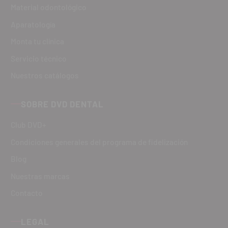
Material odontológico
Aparatología
Monta tu clínica
Servicio técnico
Nuestros catálogos
SOBRE DVD DENTAL
Club DVD+
Condiciones generales del programa de fidelización
Blog
Nuestras marcas
Contacto
LEGAL