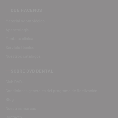
QUÉ HACEMOS
Material odontológico
Aparatología
Monta tu clínica
Servicio técnico
Nuestros catálogos
SOBRE DVD DENTAL
Club DVD+
Condiciones generales del programa de fidelización
Blog
Nuestras marcas
Contacto