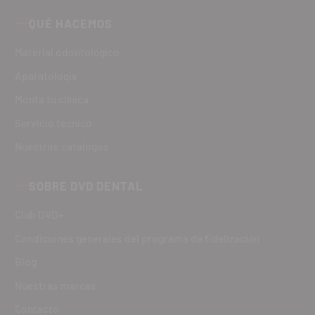
QUÉ HACEMOS
Material odontológico
Aparatología
Monta tu clínica
Servicio técnico
Nuestros catálogos
SOBRE DVD DENTAL
Club DVD+
Condiciones generales del programa de fidelización
Blog
Nuestras marcas
Contacto