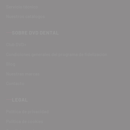
Servicio técnico
Nuestros catálogos
SOBRE DVD DENTAL
Club DVD+
Condiciones generales del programa de fidelización
Blog
Nuestras marcas
Contacto
LEGAL
Política de privacidad
Política de cookies