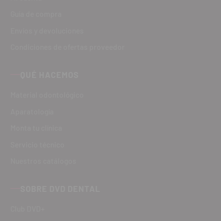
Guía de compra
Envíos y devoluciones
Condiciones de ofertas proveedor
QUÉ HACEMOS
Material odontológico
Aparatología
Monta tu clínica
Servicio técnico
Nuestros catálogos
SOBRE DVD DENTAL
Club DVD+