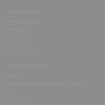
QUÉ HACEMOS
Material odontológico
Aparatología
Monta tu clínica
Servicio técnico
Nuestros catálogos
SOBRE DVD DENTAL
Club DVD+
Condiciones generales del programa de fidelización
Blog
Nuestras marcas