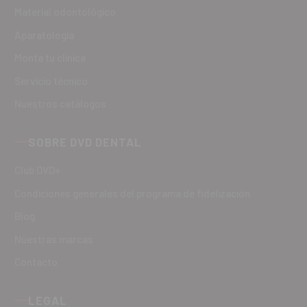
Material odontológico
Aparatología
Monta tu clínica
Servicio técnico
Nuestros catálogos
SOBRE DVD DENTAL
Club DVD+
Condiciones generales del programa de fidelización
Blog
Nuestras marcas
Contacto
LEGAL