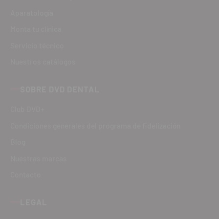
Aparatología
Monta tu clínica
Servicio técnico
Nuestros catálogos
SOBRE DVD DENTAL
Club DVD+
Condiciones generales del programa de fidelización
Blog
Nuestras marcas
Contacto
LEGAL