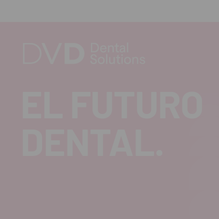
EL FUTURO
DENTAL.