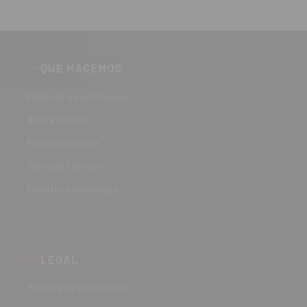
QUÉ HACEMOS
Material odontológico
Aparatología
Monta tu clínica
Servicio técnico
Nuestros catálogos
LEGAL
Política de privacidad