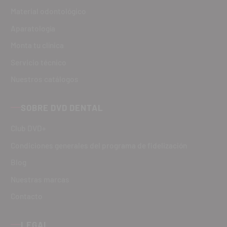
Material odontológico
Aparatología
Monta tu clínica
Servicio técnico
Nuestros catálogos
SOBRE DVD DENTAL
Club DVD+
Condiciones generales del programa de fidelización
Blog
Nuestras marcas
Contacto
LEGAL