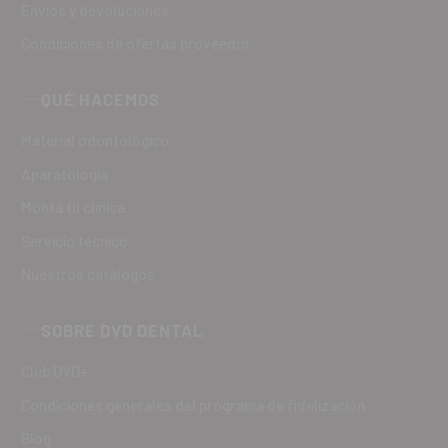
Envíos y devoluciones
Condiciones de ofertas proveedor
QUÉ HACEMOS
Material odontológico
Aparatología
Monta tu clínica
Servicio técnico
Nuestros catálogos
SOBRE DVD DENTAL
Club DVD+
Condiciones generales del programa de fidelización
Blog