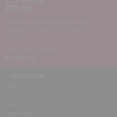
DENTAL.
Si quieres hacernos sugerencias o tienes
cualquier duda, estaremos encantados de
atenderte!
ATENCIÓN AL CLIENTE
900 300 475
CÓMO COMPRAR
Registro
Acceder
Mi cuenta
Guía de compra