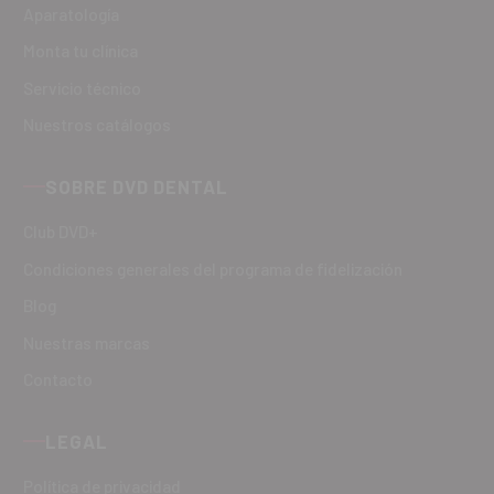
Aparatología
Monta tu clínica
Servicio técnico
Nuestros catálogos
SOBRE DVD DENTAL
Club DVD+
Condiciones generales del programa de fidelización
Blog
Nuestras marcas
Contacto
LEGAL
Política de privacidad