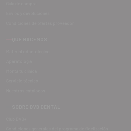
Guía de compra
Envíos y devoluciones
Condiciones de ofertas proveedor
QUÉ HACEMOS
Material odontológico
Aparatología
Monta tu clínica
Servicio técnico
Nuestros catálogos
SOBRE DVD DENTAL
Club DVD+
Condiciones generales del programa de fidelización