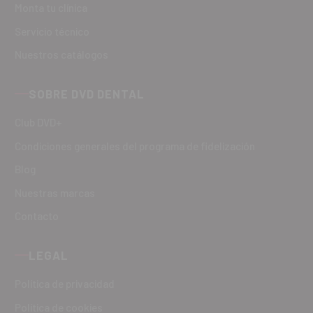
Monta tu clínica
Servicio técnico
Nuestros catálogos
SOBRE DVD DENTAL
Club DVD+
Condiciones generales del programa de fidelización
Blog
Nuestras marcas
Contacto
LEGAL
Política de privacidad
Política de cookies