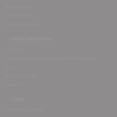
Monta tu clínica
Servicio técnico
Nuestros catálogos
SOBRE DVD DENTAL
Club DVD+
Condiciones generales del programa de fidelización
Blog
Nuestras marcas
Contacto
LEGAL
Política de privacidad