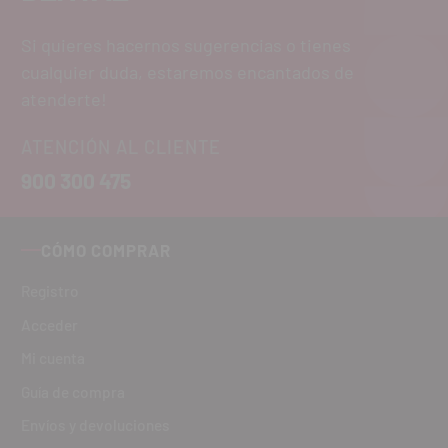
Si quieres hacernos sugerencias o tienes
cualquier duda, estaremos encantados de
atenderte!
ATENCIÓN AL CLIENTE
900 300 475
CÓMO COMPRAR
Registro
Acceder
Mi cuenta
Guía de compra
Envíos y devoluciones