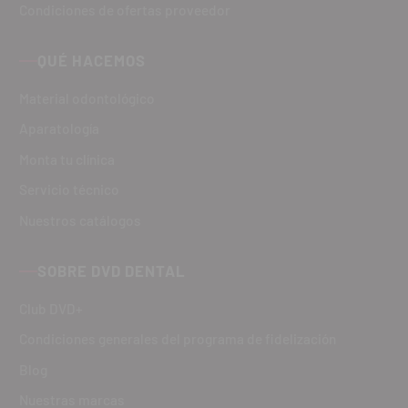
Condiciones de ofertas proveedor
QUÉ HACEMOS
Material odontológico
Aparatología
Monta tu clínica
Servicio técnico
Nuestros catálogos
SOBRE DVD DENTAL
Club DVD+
Condiciones generales del programa de fidelización
Blog
Nuestras marcas