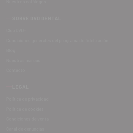
Nuestros catálogos
SOBRE DVD DENTAL
Club DVD+
Condiciones generales del programa de fidelización
Blog
Nuestras marcas
Contacto
LEGAL
Política de privacidad
Política de cookies
Condiciones de venta
Canal de denuncias