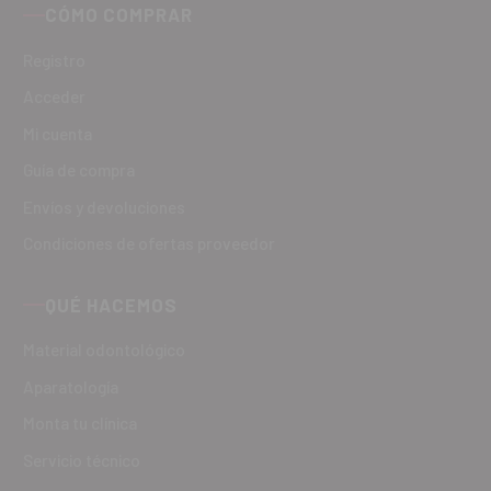
CÓMO COMPRAR
Registro
Acceder
Mi cuenta
Guía de compra
Envíos y devoluciones
Condiciones de ofertas proveedor
QUÉ HACEMOS
Material odontológico
Aparatología
Monta tu clínica
Servicio técnico