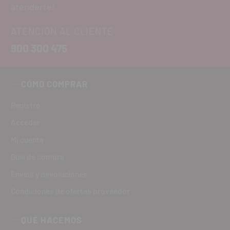
atenderte!
ATENCIÓN AL CLIENTE
900 300 475
CÓMO COMPRAR
Registro
Acceder
Mi cuenta
Guía de compra
Envíos y devoluciones
Condiciones de ofertas proveedor
QUÉ HACEMOS