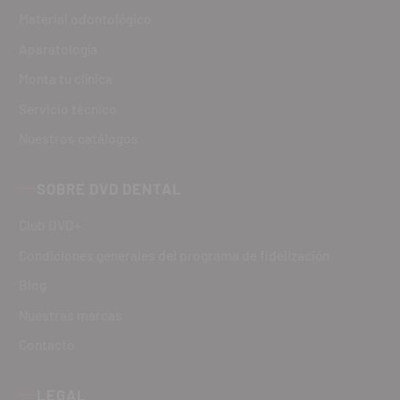
Material odontológico
Aparatología
Monta tu clínica
Servicio técnico
Nuestros catálogos
SOBRE DVD DENTAL
Club DVD+
Condiciones generales del programa de fidelización
Blog
Nuestras marcas
Contacto
LEGAL