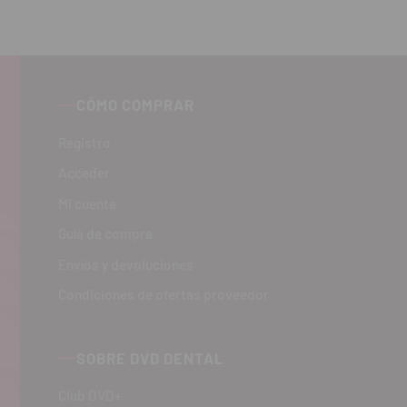
CÓMO COMPRAR
Registro
Acceder
Mi cuenta
Guía de compra
Envíos y devoluciones
Condiciones de ofertas proveedor
SOBRE DVD DENTAL
Club DVD+