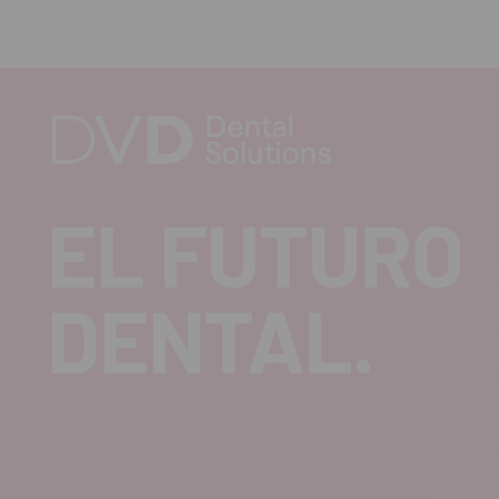
EL FUTURO
DENTAL.