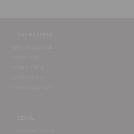
QUÉ HACEMOS
Material odontológico
Aparatología
Monta tu clínica
Servicio técnico
Nuestros catálogos
LEGAL
Política de privacidad