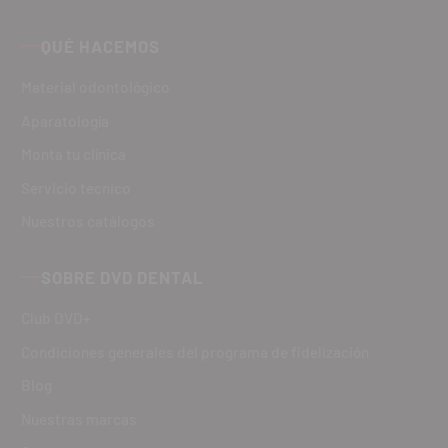
QUÉ HACEMOS
Material odontológico
Aparatología
Monta tu clínica
Servicio técnico
Nuestros catálogos
SOBRE DVD DENTAL
Club DVD+
Condiciones generales del programa de fidelización
Blog
Nuestras marcas