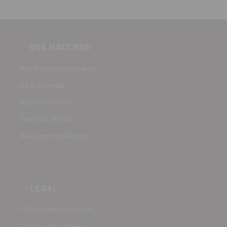
QUÉ HACEMOS
Material odontológico
Aparatología
Monta tu clínica
Servicio técnico
Nuestros catálogos
LEGAL
Política de privacidad
Política de cookies