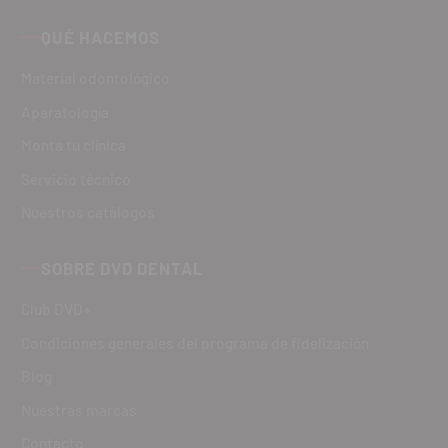
QUÉ HACEMOS
Material odontológico
Aparatología
Monta tu clínica
Servicio técnico
Nuestros catálogos
SOBRE DVD DENTAL
Club DVD+
Condiciones generales del programa de fidelización
Blog
Nuestras marcas
Contacto