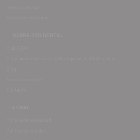
Servicio técnico
Nuestros catálogos
SOBRE DVD DENTAL
Club DVD+
Condiciones generales del programa de fidelización
Blog
Nuestras marcas
Contacto
LEGAL
Política de privacidad
Política de cookies