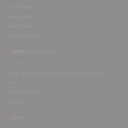
Aparatología
Monta tu clínica
Servicio técnico
Nuestros catálogos
SOBRE DVD DENTAL
Club DVD+
Condiciones generales del programa de fidelización
Blog
Nuestras marcas
Contacto
LEGAL