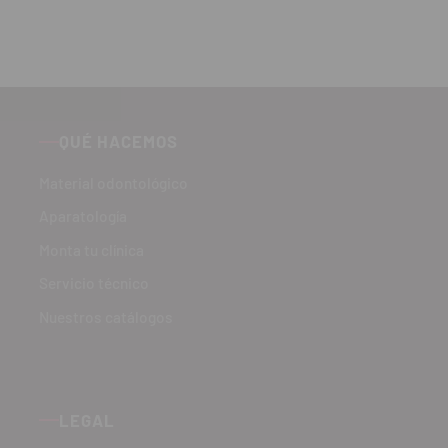
QUÉ HACEMOS
Material odontológico
Aparatología
Monta tu clínica
Servicio técnico
Nuestros catálogos
LEGAL