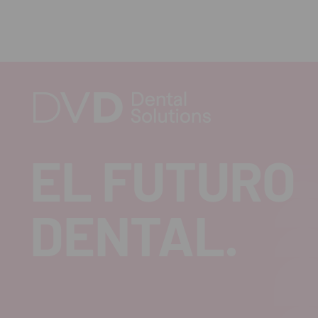
EL FUTURO
DENTAL.