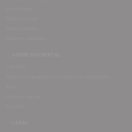
Aparatología
Monta tu clínica
Servicio técnico
Nuestros catálogos
SOBRE DVD DENTAL
Club DVD+
Condiciones generales del programa de fidelización
Blog
Nuestras marcas
Contacto
LEGAL