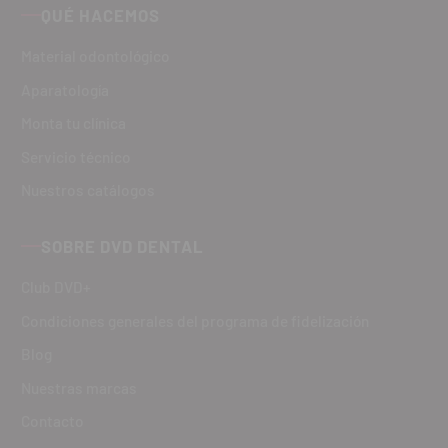
QUÉ HACEMOS
Material odontológico
Aparatología
Monta tu clínica
Servicio técnico
Nuestros catálogos
SOBRE DVD DENTAL
Club DVD+
Condiciones generales del programa de fidelización
Blog
Nuestras marcas
Contacto