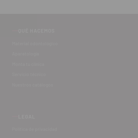
QUÉ HACEMOS
Material odontológico
Aparatología
Monta tu clínica
Servicio técnico
Nuestros catálogos
LEGAL
Política de privacidad