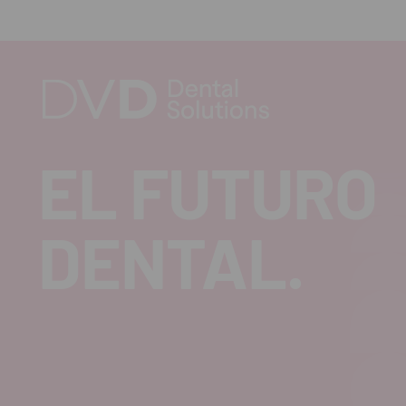
EL FUTURO
DENTAL.