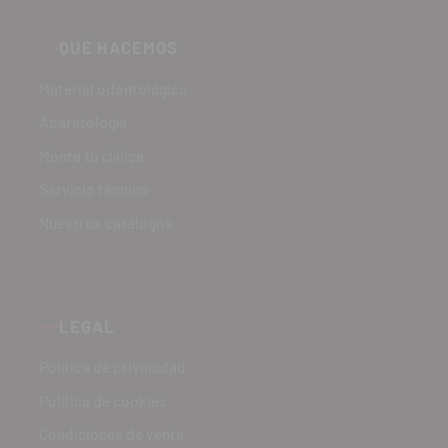
QUÉ HACEMOS
Material odontológico
Aparatología
Monta tu clínica
Servicio técnico
Nuestros catálogos
LEGAL
Política de privacidad
Política de cookies
Condiciones de venta