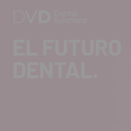
EL FUTURO
DENTAL.