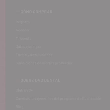
CÓMO COMPRAR
Registro
Acceder
Mi cuenta
Guía de compra
Envíos y devoluciones
Condiciones de ofertas proveedor
SOBRE DVD DENTAL
Club DVD+
Condiciones generales del programa de fidelización
Blog