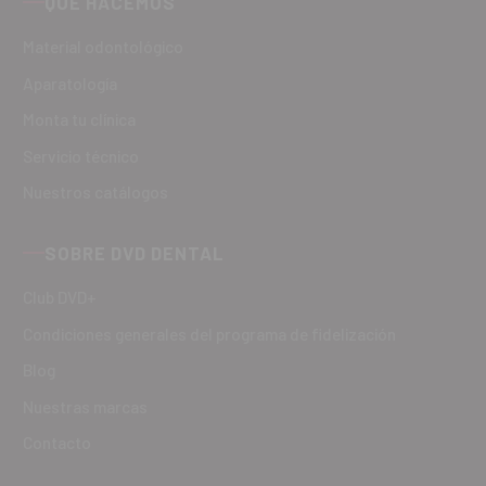
QUÉ HACEMOS
Material odontológico
Aparatología
Monta tu clínica
Servicio técnico
Nuestros catálogos
SOBRE DVD DENTAL
Club DVD+
Condiciones generales del programa de fidelización
Blog
Nuestras marcas
Contacto