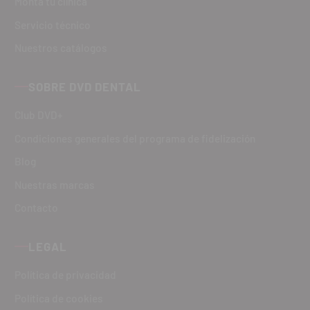
Monta tu clínica
Servicio técnico
Nuestros catálogos
SOBRE DVD DENTAL
Club DVD+
Condiciones generales del programa de fidelización
Blog
Nuestras marcas
Contacto
LEGAL
Política de privacidad
Política de cookies