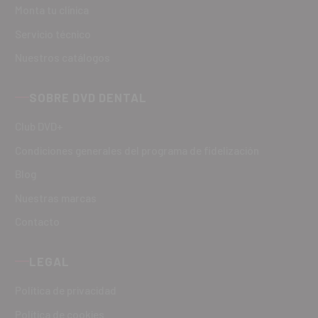
Monta tu clínica
Servicio técnico
Nuestros catálogos
SOBRE DVD DENTAL
Club DVD+
Condiciones generales del programa de fidelización
Blog
Nuestras marcas
Contacto
LEGAL
Política de privacidad
Política de cookies