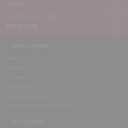
atenderte!
ATENCIÓN AL CLIENTE
900 300 475
CÓMO COMPRAR
Registro
Acceder
Mi cuenta
Guía de compra
Envíos y devoluciones
Condiciones de ofertas proveedor
QUÉ HACEMOS