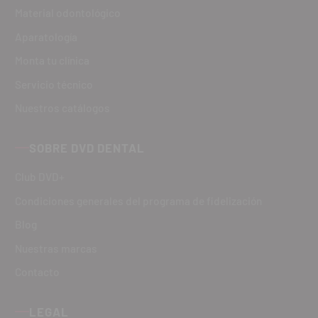
Material odontológico
Aparatología
Monta tu clínica
Servicio técnico
Nuestros catálogos
SOBRE DVD DENTAL
Club DVD+
Condiciones generales del programa de fidelización
Blog
Nuestras marcas
Contacto
LEGAL