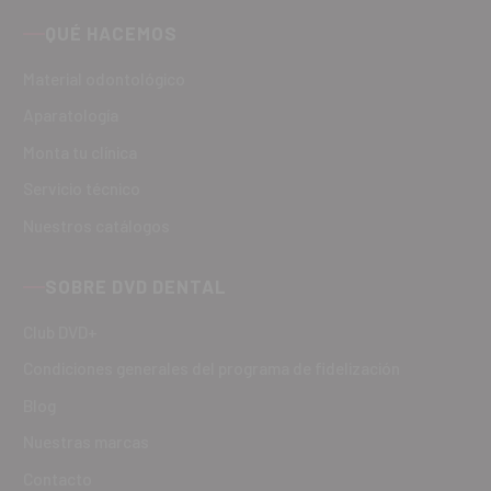
QUÉ HACEMOS
Material odontológico
Aparatología
Monta tu clínica
Servicio técnico
Nuestros catálogos
SOBRE DVD DENTAL
Club DVD+
Condiciones generales del programa de fidelización
Blog
Nuestras marcas
Contacto