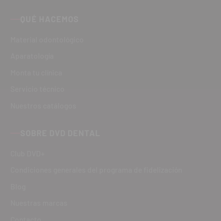
QUÉ HACEMOS
Material odontológico
Aparatología
Monta tu clínica
Servicio técnico
Nuestros catálogos
SOBRE DVD DENTAL
Club DVD+
Condiciones generales del programa de fidelización
Blog
Nuestras marcas
Contacto